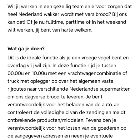
Wil jij werken in een gezellig team en ervoor zorgen dat
heel Nederland wakker wordt met vers brood? Bij ons
kan dat! Of je nu fulltime, parttime of in het weekend
wilt werken, jij bent van harte welkom.
Wat ga je doen?
Dit is de ideale functie als je een vroege vogel bent en
overdag vrij wil zijn. In deze functie rijd je tussen
00.00u en 10.00u met een vrachtwagencombinatie of
truck met oplegger op over het algemeen vaste
rijroutes naar verschillende Nederlandse supermarkten
om ons dagverse brood te leveren. Je bent
verantwoordelijk voor het beladen van de auto. Je
controleert de volledigheid van de zending en meldt
ontbrekende producten/middelen. Tevens ben je
verantwoordelijk voor het lossen van de goederen op
de aangegeven adressen en neem je eventuele