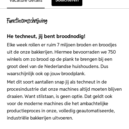
Vacature details
Functieomschrijving
He techneut, jij bent broodnodig!
Elke week rollen er ruim 7 miljoen broden en broodjes
uit de onze bakkerijen. Hiermee bevoorraden we 750
winkels om zo brood op de plank te brengen bij een
groot deel van de Nederlandse huishoudens. Dus
waarschijnlijk ook op jouw broodplank.
Met dit soort aantallen snap jij als techneut in de
procesindustrie dat onze machines altijd moeten blijven
draaien. Want stilstaan, is geen optie. Dat geldt ook
voor de moderne machines die het ambachtelijke
productieproces in onze, volledig geautomatiseerde,
industriële bakkerijen uitvoeren.