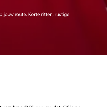
jouw route. Korte ritten, rustige