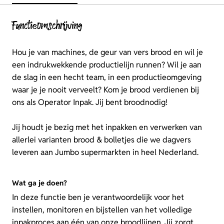
Functieomschrijving
Hou je van machines, de geur van vers brood en wil je
een indrukwekkende productielijn runnen? Wil je aan
de slag in een hecht team, in een productieomgeving
waar je je nooit verveelt? Kom je brood verdienen bij
ons als Operator Inpak. Jij bent broodnodig!
Jij houdt je bezig met het inpakken en verwerken van
allerlei varianten brood & bolletjes die we dagvers
leveren aan Jumbo supermarkten in heel Nederland.
Wat ga je doen?
In deze functie ben je verantwoordelijk voor het
instellen, monitoren en bijstellen van het volledige
inpakproces aan één van onze broodlijnen. Jij zorgt