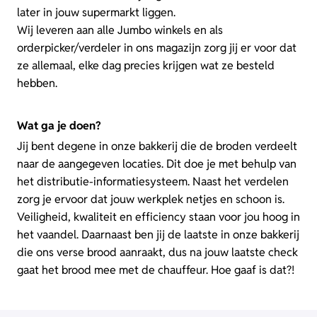
later in jouw supermarkt liggen.
Wij leveren aan alle Jumbo winkels en als
orderpicker/verdeler in ons magazijn zorg jij er voor dat
ze allemaal, elke dag precies krijgen wat ze besteld
hebben.
Wat ga je doen?
Jij bent degene in onze bakkerij die de broden verdeelt
naar de aangegeven locaties. Dit doe je met behulp van
het distributie-informatiesysteem. Naast het verdelen
zorg je ervoor dat jouw werkplek netjes en schoon is.
Veiligheid, kwaliteit en efficiency staan voor jou hoog in
het vaandel. Daarnaast ben jij de laatste in onze bakkerij
die ons verse brood aanraakt, dus na jouw laatste check
gaat het brood mee met de chauffeur. Hoe gaaf is dat?!