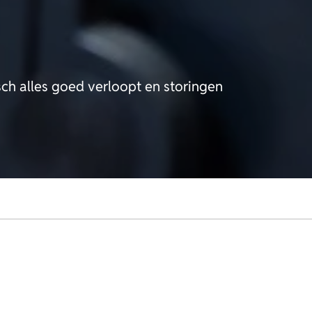
sch alles goed verloopt en storingen