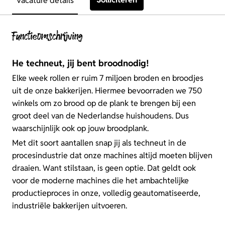
Vacature details
Functieomschrijving
He techneut, jij bent broodnodig!
Elke week rollen er ruim 7 miljoen broden en broodjes
uit de onze bakkerijen. Hiermee bevoorraden we 750
winkels om zo brood op de plank te brengen bij een
groot deel van de Nederlandse huishoudens. Dus
waarschijnlijk ook op jouw broodplank.
Met dit soort aantallen snap jij als techneut in de
procesindustrie dat onze machines altijd moeten blijven
draaien. Want stilstaan, is geen optie. Dat geldt ook
voor de moderne machines die het ambachtelijke
productieproces in onze, volledig geautomatiseerde,
industriële bakkerijen uitvoeren.