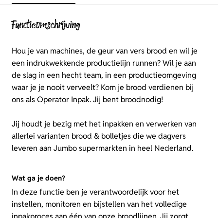
Functieomschrijving
Hou je van machines, de geur van vers brood en wil je
een indrukwekkende productielijn runnen? Wil je aan
de slag in een hecht team, in een productieomgeving
waar je je nooit verveelt? Kom je brood verdienen bij
ons als Operator Inpak. Jij bent broodnodig!
Jij houdt je bezig met het inpakken en verwerken van
allerlei varianten brood & bolletjes die we dagvers
leveren aan Jumbo supermarkten in heel Nederland.
Wat ga je doen?
In deze functie ben je verantwoordelijk voor het
instellen, monitoren en bijstellen van het volledige
inpakproces aan één van onze broodlijnen. Jij zorgt